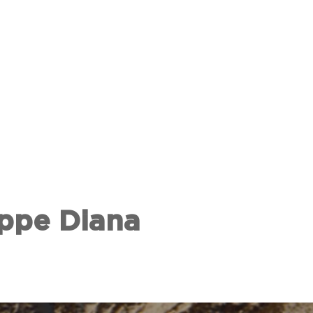
eppe Diana