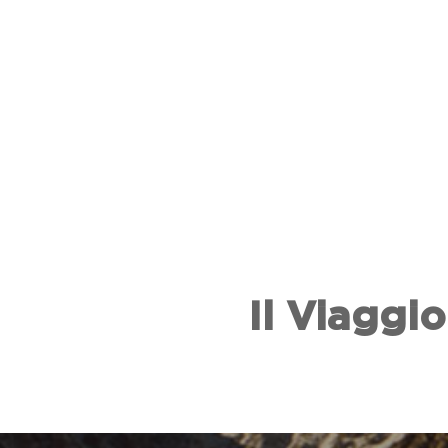
Il Viaggi