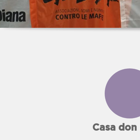
Casa don