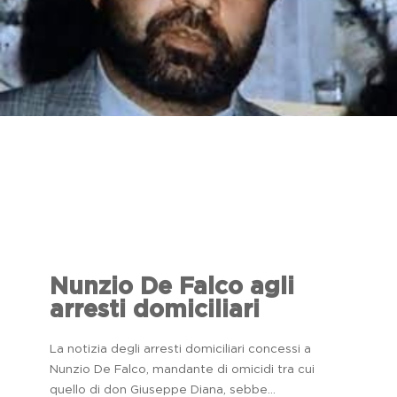
Nunzio De Falco agli
arresti domiciliari
La notizia degli arresti domiciliari concessi a
Nunzio De Falco, mandante di omicidi tra cui
quello di don Giuseppe Diana, sebbe...