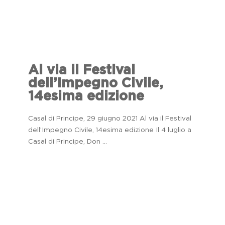
Al via il Festival
dell’Impegno Civile,
14esima edizione
Casal di Principe, 29 giugno 2021 Al via il Festival
dell’Impegno Civile, 14esima edizione Il 4 luglio a
Casal di Principe, Don ...