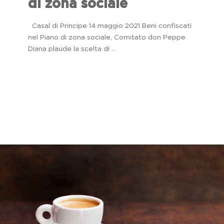
di zona sociale
Casal di Principe 14 maggio 2021 Beni confiscati
nel Piano di zona sociale, Comitato don Peppe
Diana plaude la scelta di ...