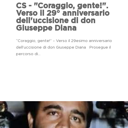
CS - "Coraggio, gente!".
Verso il 29° anniversario
dell'uccisione di don
Giuseppe Diana
“Coraggio, gente!” – Verso il 29esimo anniversario
dell’uccisione di don Giuseppe Diana Prosegue il
percorso di...