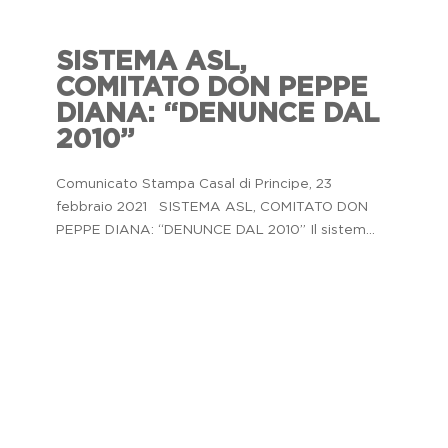
SISTEMA ASL,
COMITATO DON PEPPE
DIANA: “DENUNCE DAL
2010”
Comunicato Stampa Casal di Principe, 23
febbraio 2021 SISTEMA ASL, COMITATO DON
PEPPE DIANA: “DENUNCE DAL 2010” Il sistem...