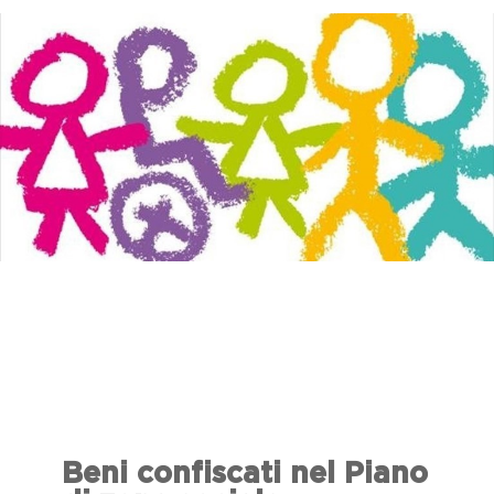
Beni confiscati nel Piano