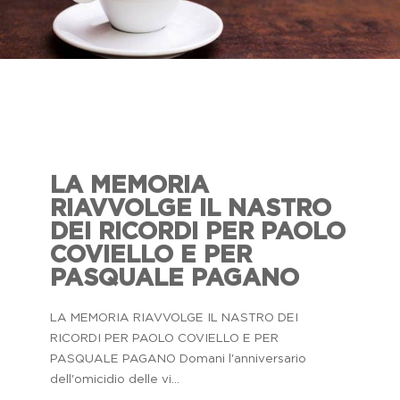
LA MEMORIA
RIAVVOLGE IL NASTRO
DEI RICORDI PER PAOLO
COVIELLO E PER
PASQUALE PAGANO
LA MEMORIA RIAVVOLGE IL NASTRO DEI
RICORDI PER PAOLO COVIELLO E PER
PASQUALE PAGANO Domani l'anniversario
dell'omicidio delle vi...