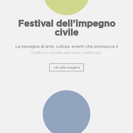
Festival dell'impegno
civile
La rassegna di arte, cultura, eventi che promuove il
riutilizzo sociale dei beni confiscati.
vai alla pagina