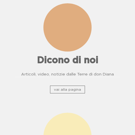
Dicono di noi
Articoli, video, notizie dalle Terre di don Diana
vai alla pagina