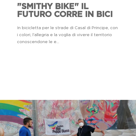
"SMITHY BIKE" IL
FUTURO CORRE IN BICI
In bicicletta per le strade di Casal di Principe, con
i colori, l'allegria e la voglia di vivere il territorio
conoscendone le e...