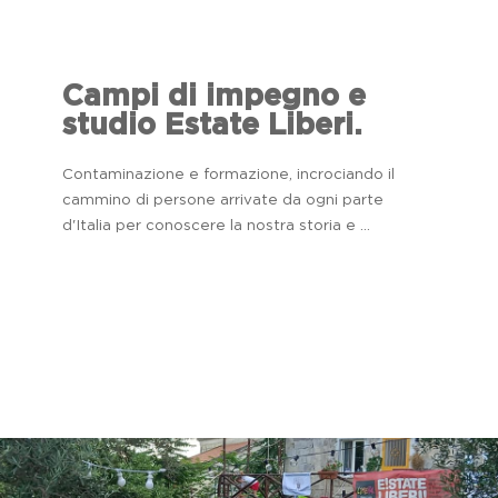
Campi di impegno e
studio Estate Liberi.
Contaminazione e formazione, incrociando il
cammino di persone arrivate da ogni parte
d'Italia per conoscere la nostra storia e ...