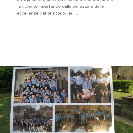
l'ambiente, ripartendo dalla bellezza e dalle
eccellenze del territorio. Ieri, ...