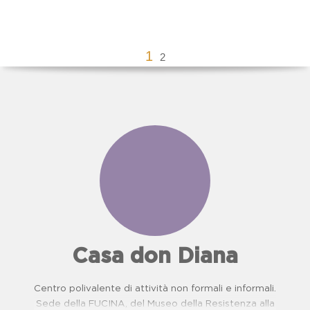
1
2
Casa don Diana
Centro polivalente di attività non formali e informali.
Sede della FUCINA, del Museo della Resistenza alla