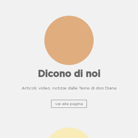
Dicono di noi
Articoli, video, notizie dalle Terre di don Diana
vai alla pagina