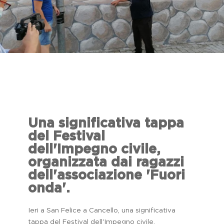
Una significativa tappa
del Festival
dell'Impegno civile,
organizzata dai ragazzi
dell'associazione 'Fuori
onda'.
Ieri a San Felice a Cancello, una significativa
tappa del Festival dell'Impegno civile,