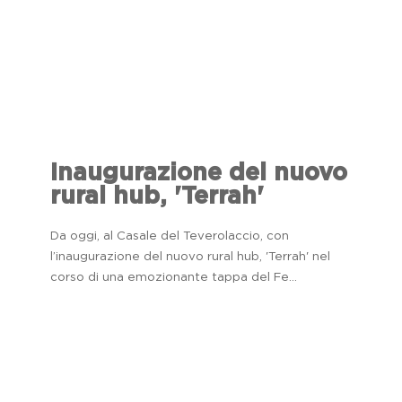
Inaugurazione del nuovo
rural hub, 'Terrah'
Da oggi, al Casale del Teverolaccio, con
l’inaugurazione del nuovo rural hub, 'Terrah' nel
corso di una emozionante tappa del Fe...