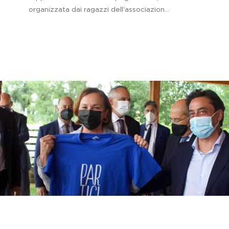
organizzata dai ragazzi dell'associazion...