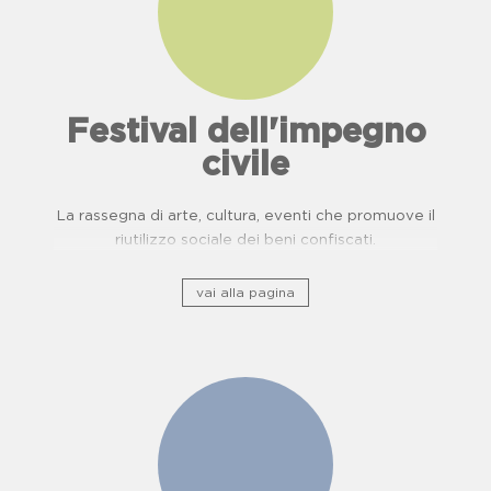
Festival dell'impegno
civile
La rassegna di arte, cultura, eventi che promuove il
riutilizzo sociale dei beni confiscati.
vai alla pagina