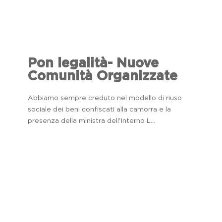
Pon legalità- Nuove
Comunità Organizzate
Abbiamo sempre creduto nel modello di riuso
sociale dei beni confiscati alla camorra e la
presenza della ministra dell'Interno L...