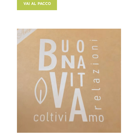
VAI AL PACCO