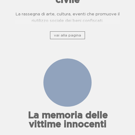
civile
La rassegna di arte, cultura, eventi che promuove il
riutilizzo sociale dei beni confiscati.
vai alla pagina
La memoria delle
vittime innocenti