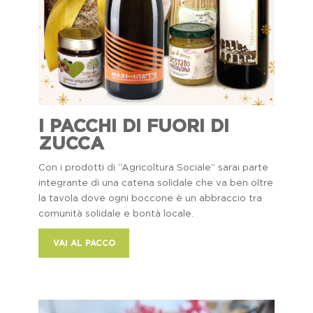
I PACCHI DI FUORI DI
ZUCCA
Con i prodotti di “Agricoltura Sociale” sarai parte
integrante di una catena solidale che va ben oltre
la tavola dove ogni boccone è un abbraccio tra
comunità solidale e bontà locale.
VAI AL PACCO