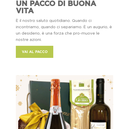
UN PACCO DI BUONA
VITA
È il nostro saluto quotidiano. Quando ci
incontriamo, quando ci separiamo. È un augurio, è
un desiderio, è una forza che pro-muove le
nostre azioni.
VAI AL PACCO