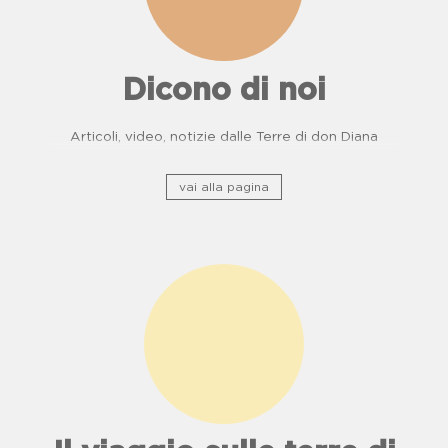
Dicono di noi
Articoli, video, notizie dalle Terre di don Diana
vai alla pagina