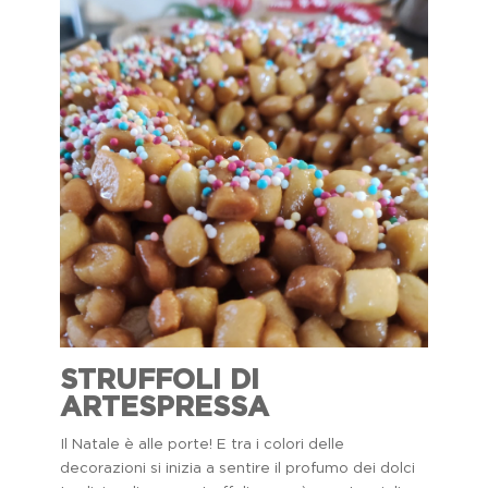
STRUFFOLI DI
ARTESPRESSA
Il Natale è alle porte! E tra i colori delle
decorazioni si inizia a sentire il profumo dei dolci