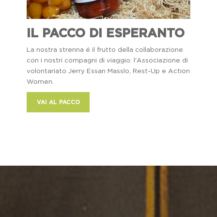
IL PACCO DI ESPERANTO
La nostra strenna é il frutto della collaborazione
con i nostri compagni di viaggio: l'Associazione di
volontariato Jerry Essan Masslo, Rest-Up e Action
Women.
VAI AL PACCO