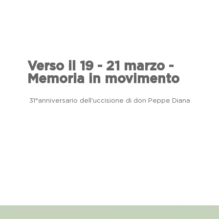
Verso il 19 - 21 marzo -
Memoria in movimento
31°anniversario dell'uccisione di don Peppe Diana