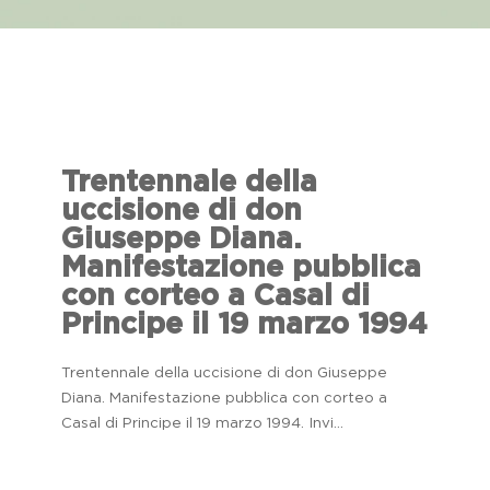
Trentennale della
uccisione di don
Giuseppe Diana.
Manifestazione pubblica
con corteo a Casal di
Principe il 19 marzo 1994
Trentennale della uccisione di don Giuseppe
Diana. Manifestazione pubblica con corteo a
Casal di Principe il 19 marzo 1994. Invi...