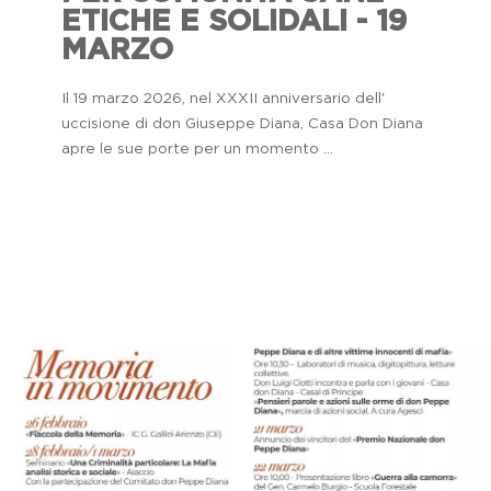
ETICHE E SOLIDALI - 19
MARZO
Il 19 marzo 2026, nel XXXII anniversario dell'
uccisione di don Giuseppe Diana, Casa Don Diana
apre le sue porte per un momento ...