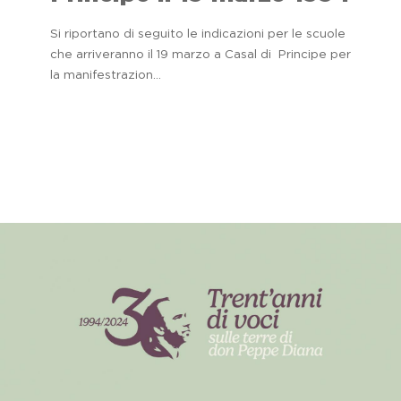
Si riportano di seguito le indicazioni per le scuole
che arriveranno il 19 marzo a Casal di Principe per
la manifestrazion...