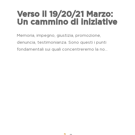
Verso il 19/20/21 Marzo:
Un cammino di iniziative
Memoria, impegno, giustizia, promozione,
denuncia, testimonianza. Sono questi i punti
fondamentali sui quali concentreremo la no...