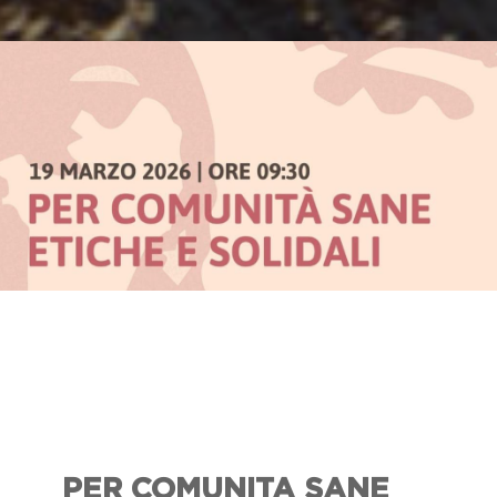
PER COMUNITA SANE