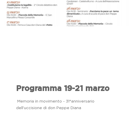
Programma 19-21 marzo
Memoria in movimento - 31°anniversario
dell'uccisione di don Peppe Diana