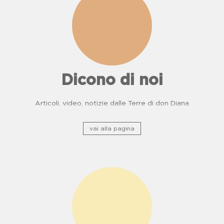
Dicono di noi
Articoli, video, notizie dalle Terre di don Diana
vai alla pagina