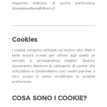
seguente indirizzo di posta elettronica:
donpeppediana@libero.it
Cookies
I cookie vengono utilizzati sul nostro sito Web e
nelle nostre e-mail per offrire agli utenti un
servizio e un'esperienza migliori. Questo
documento descrive le categorie di cookie che
utilizziamo e condividiamo con i nostri partner, il
loro scopo e come modificare le proprie
preferenze.
COSA SONO I COOKIE?