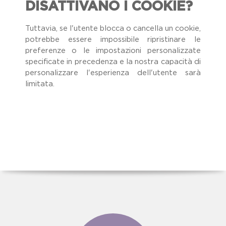
DISATTIVANO I COOKIE?
Tuttavia, se l'utente blocca o cancella un cookie,
potrebbe essere impossibile ripristinare le
preferenze o le impostazioni personalizzate
specificate in precedenza e la nostra capacità di
personalizzare l'esperienza dell'utente sarà
limitata.