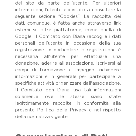
del sito da parte dell'utente. Per ulteriori
informazioni, l'utente è invitato a consultare la
seguente sezione "Cookies". La raccolta dei
dati, comunque, è fatta anche attraverso link
esterni su altre piattaforme, come quella di
Google. Il Comitato don Diana raccoglie i dati
personali dell'utente in occasione della sua
registrazione. In particolare la registrazione è
necessaria all'utente per effettuare una
donazione, aderire all'associazione, iscriversi ai
campi di formazione e impegno, richiedere
informazioni e in generale per partecipare a
specifiche attività organizzare dall'associazione.
Il Comitato don Diana, usa tali informazioni
solamente ove le stesse siano state
legittimamente raccolte, in conformità alla
presente Politica della Privacy e nel rispetto
della normativa vigente.