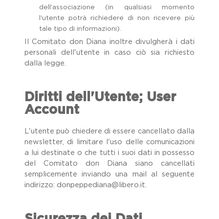
dell'associazione (in qualsiasi momento
l'utente potrà richiedere di non ricevere più
tale tipo di informazioni).
Il Comitato don Diana inoltre divulgherà i dati
personali dell'utente in caso ciò sia richiesto
dalla legge.
Diritti dell'Utente; User
Account
L'utente può chiedere di essere cancellato dalla
newsletter, di limitare l'uso delle comunicazioni
a lui destinate o che tutti i suoi dati in possesso
del Comitato don Diana siano cancellati
semplicemente inviando una mail al seguente
indirizzo: donpeppediana@libero.it.