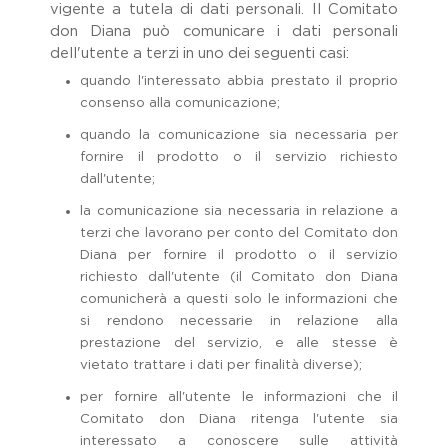
vigente a tutela di dati personali. Il Comitato
don Diana può comunicare i dati personali
dell'utente a terzi in uno dei seguenti casi:
quando l'interessato abbia prestato il proprio
consenso alla comunicazione;
quando la comunicazione sia necessaria per
fornire il prodotto o il servizio richiesto
dall'utente;
la comunicazione sia necessaria in relazione a
terzi che lavorano per conto del Comitato don
Diana per fornire il prodotto o il servizio
richiesto dall'utente (il Comitato don Diana
comunicherà a questi solo le informazioni che
si rendono necessarie in relazione alla
prestazione del servizio, e alle stesse è
vietato trattare i dati per finalità diverse);
per fornire all'utente le informazioni che il
Comitato don Diana ritenga l'utente sia
interessato a conoscere sulle attività