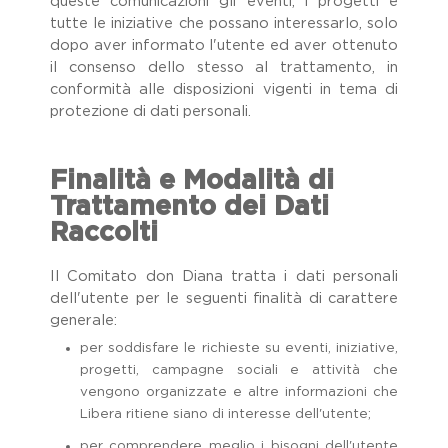
queste comunicazioni gli eventi, i progetti e
tutte le iniziative che possano interessarlo, solo
dopo aver informato l'utente ed aver ottenuto
il consenso dello stesso al trattamento, in
conformità alle disposizioni vigenti in tema di
protezione di dati personali.
Finalità e Modalità di
Trattamento dei Dati
Raccolti
Il Comitato don Diana tratta i dati personali
dell'utente per le seguenti finalità di carattere
generale:
per soddisfare le richieste su eventi, iniziative,
progetti, campagne sociali e attività che
vengono organizzate e altre informazioni che
Libera ritiene siano di interesse dell'utente;
per comprendere meglio i bisogni dell'utente