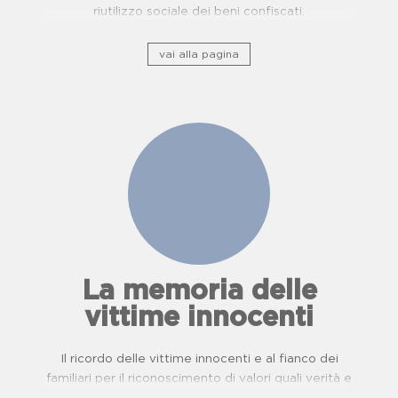
riutilizzo sociale dei beni confiscati.
vai alla pagina
La memoria delle
vittime innocenti
Il ricordo delle vittime innocenti e al fianco dei
familiari per il riconoscimento di valori quali verità e