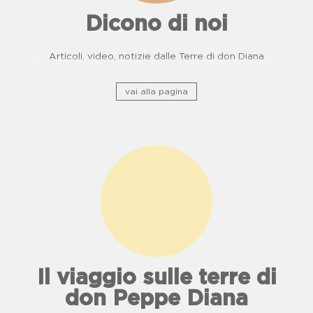
Dicono di noi
Articoli, video, notizie dalle Terre di don Diana
vai alla pagina
Il viaggio sulle terre di
don Peppe Diana