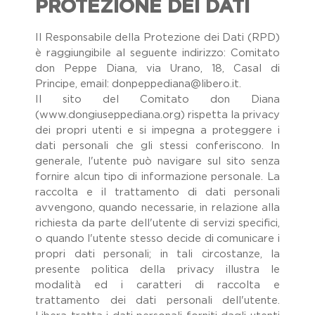
PROTEZIONE DEI DATI
Il Responsabile della Protezione dei Dati (RPD)
è raggiungibile al seguente indirizzo: Comitato
don Peppe Diana, via Urano, 18, Casal di
Principe, email: donpeppediana@libero.it.
Il sito del Comitato don Diana
(www.dongiuseppediana.org) rispetta la privacy
dei propri utenti e si impegna a proteggere i
dati personali che gli stessi conferiscono. In
generale, l'utente può navigare sul sito senza
fornire alcun tipo di informazione personale. La
raccolta e il trattamento di dati personali
avvengono, quando necessarie, in relazione alla
richiesta da parte dell'utente di servizi specifici,
o quando l'utente stesso decide di comunicare i
propri dati personali; in tali circostanze, la
presente politica della privacy illustra le
modalità ed i caratteri di raccolta e
trattamento dei dati personali dell'utente.