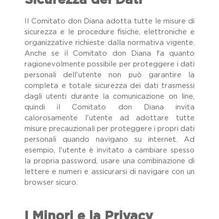
Sicurezza dei Dati
Il Comitato don Diana adotta tutte le misure di
sicurezza e le procedure fisiche, elettroniche e
organizzative richieste dalla normativa vigente.
Anche se il Comitato don Diana fa quanto
ragionevolmente possibile per proteggere i dati
personali dell'utente non può garantire la
completa e totale sicurezza dei dati trasmessi
dagli utenti durante la comunicazione on line,
quindi il Comitato don Diana invita
calorosamente l'utente ad adottare tutte
misure precauzionali per proteggere i propri dati
personali quando navigano su internet. Ad
esempio, l'utente è invitato a cambiare spesso
la propria password, usare una combinazione di
lettere e numeri e assicurarsi di navigare con un
browser sicuro.
I Minori e la Privacy