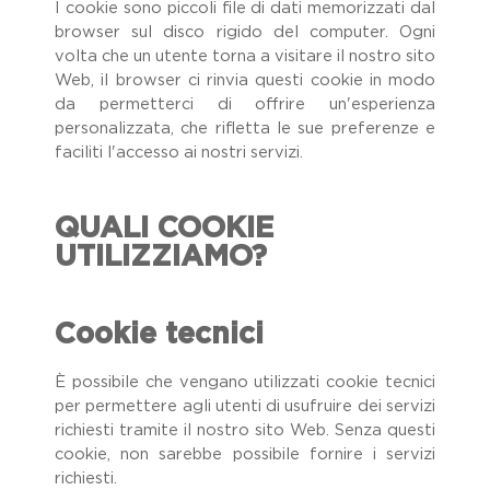
I cookie sono piccoli file di dati memorizzati dal
browser sul disco rigido del computer. Ogni
volta che un utente torna a visitare il nostro sito
Web, il browser ci rinvia questi cookie in modo
da permetterci di offrire un'esperienza
personalizzata, che rifletta le sue preferenze e
faciliti l'accesso ai nostri servizi.
QUALI COOKIE
UTILIZZIAMO?
Cookie tecnici
È possibile che vengano utilizzati cookie tecnici
per permettere agli utenti di usufruire dei servizi
richiesti tramite il nostro sito Web. Senza questi
cookie, non sarebbe possibile fornire i servizi
richiesti.