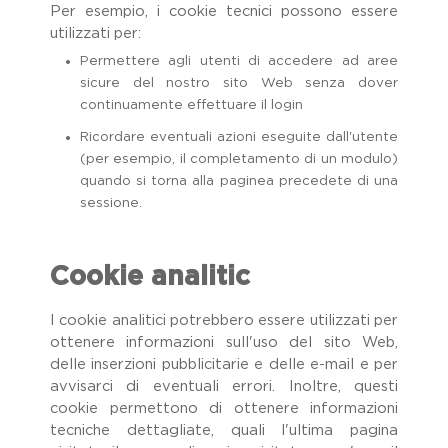
Per esempio, i cookie tecnici possono essere
utilizzati per:
Permettere agli utenti di accedere ad aree
sicure del nostro sito Web senza dover
continuamente effettuare il login
Ricordare eventuali azioni eseguite dall'utente
(per esempio, il completamento di un modulo)
quando si torna alla paginea precedete di una
sessione.
Cookie analitic
I cookie analitici potrebbero essere utilizzati per
ottenere informazioni sull'uso del sito Web,
delle inserzioni pubblicitarie e delle e-mail e per
avvisarci di eventuali errori. Inoltre, questi
cookie permettono di ottenere informazioni
tecniche dettagliate, quali l'ultima pagina