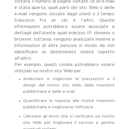
visitata, il numero di pagine visitate, se un'e-mail
è stata aperta, quali parti del sito Web o delle
e-mail vengono cliccate dagli utenti e il tempo
trascorso fra un clic e l'altro. Queste
informazioni potrebbero essere associate a
dettagli dell'utente quali indirizzo IP, dominio o
browser; tuttavia, vengono analizzate insieme a
informazioni di altre persone in modo da non
identificare un determinato utente rispetto
all'altro.
Per esempio, questi cookie potrebbero essere
utilizzati sul nostro sito Web per:
Analizzare e migliorare le prestazioni e il
design del nostro sito Web, delle inserzioni
pubblicitarie e delle e-mail
Quantificare la risposta alle nostre inserzioni
pubblicitarie e migliorarne l'efficacia
Calcolare gli errori che si verificano sul nostro
sito Web per migliorare il servizio e gestire