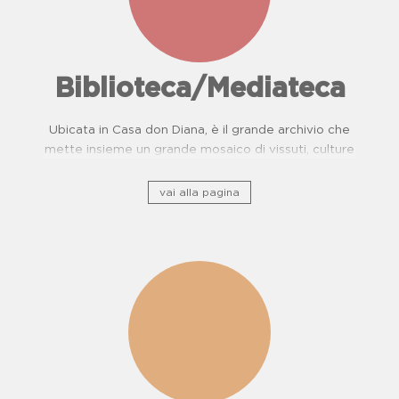
Biblioteca/Mediateca
Ubicata in Casa don Diana, è il grande archivio che
mette insieme un grande mosaico di vissuti, culture
e, storie di resistenza.
vai alla pagina