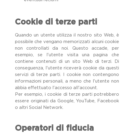
eventuali reclami
Cookie di terze parti
Quando un utente utilizza il nostro sito Web, è
possibile che vengano memorizzati alcuni cookie
non controllati da noi. Questo accade, per
esempio, se l'utente visita una pagina che
contiene contenuti di un sito Web di terzi. Di
conseguenza, l'utente riceverà cookie da questi
servizi di terze parti. I cookie non contengono
informazioni personali, a meno che l'utente non
abbia effettuato l'accesso all'account.
Per esempio, i cookie di terze parti potrebbero
essere originati da Google, YouTube, Facebook
o altri Social Network.
Operatori di fiducia