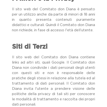
Il sito web del Comitato don Diana è pensato
per un utilizzo anche da parte di minori di 18 anni
in quanto presenta contenuti puramente
didattici e culturali. Quindi il Comitato don Diana
non richiede, in fase di accesso l'età dell’utente.
Siti di Terzi
Il sito web del Comitato don Diana contiene
links ad altri siti, quali Google. Il Comitato don
Diana non condivide i dati personali degli utenti
con questi siti e non è responsabile delle
pratiche degli stessi in relazione alla tutela ed al
trattamento di dati personali. Il Comitato don
Diana invita l'utente a prendere visione delle
politiche della privacy di tali siti per conoscere
le modalità di trattamento e raccolta dei propri
dati personali.