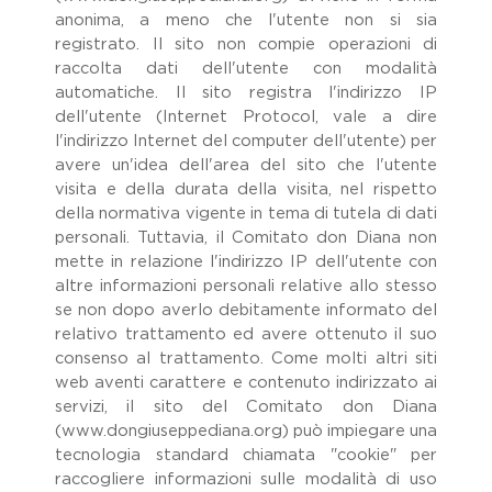
anonima, a meno che l'utente non si sia
registrato. Il sito non compie operazioni di
raccolta dati dell'utente con modalità
automatiche. Il sito registra l'indirizzo IP
dell'utente (Internet Protocol, vale a dire
l'indirizzo Internet del computer dell'utente) per
avere un'idea dell'area del sito che l'utente
visita e della durata della visita, nel rispetto
della normativa vigente in tema di tutela di dati
personali. Tuttavia, il Comitato don Diana non
mette in relazione l'indirizzo IP dell'utente con
altre informazioni personali relative allo stesso
se non dopo averlo debitamente informato del
relativo trattamento ed avere ottenuto il suo
consenso al trattamento. Come molti altri siti
web aventi carattere e contenuto indirizzato ai
servizi, il sito del Comitato don Diana
(www.dongiuseppediana.org) può impiegare una
tecnologia standard chiamata "cookie" per
raccogliere informazioni sulle modalità di uso