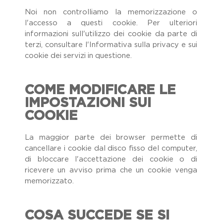
Noi non controlliamo la memorizzazione o
l'accesso a questi cookie. Per ulteriori
informazioni sull'utilizzo dei cookie da parte di
terzi, consultare l'Informativa sulla privacy e sui
cookie dei servizi in questione.
COME MODIFICARE LE
IMPOSTAZIONI SUI
COOKIE
La maggior parte dei browser permette di
cancellare i cookie dal disco fisso del computer,
di bloccare l'accettazione dei cookie o di
ricevere un avviso prima che un cookie venga
memorizzato.
COSA SUCCEDE SE SI