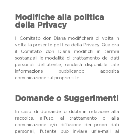
Modifiche alla politica
della Privacy
Il Comitato don Diana modificherà di volta in
volta la presente politica della Privacy. Qualora
il Comitato don Diana modifichi in termini
sostanziali le modalità di trattamento dei dati
personali dell'utente, renderà disponibile tale
informazione pubblicando apposita
comunicazione sul proprio sito.
Domande o Suggerimenti
In caso di domande o dubbi in relazione alla
raccolta, all'uso, al trattamento o alla
comunicazione e/o diffusione dei propri dati
personali, l'utente può inviare un'e-mail al