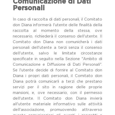
Comunicazione di Dati
Personali
In caso di raccolta di dati personali, il Comitato
don Diana informerà l'utente delle finalità della
raccolta al momento della stessa, ove
necessario, richiederà il consenso dell'utente. Il
Comitato don Diana non comunicherà i dati
personali dell'utente a terzi senza il consenso
dell'utente, salvo le limitate circostanze
specificate in seguito nella Sezione "Ambito di
Comunicazione e Diffusione di Dati Personali".
Se l'utente decide di fornire al Comitato don
Diana i propri dati personali, il Comitato don
Diana potrà comunicarli a terzi che prestano
servizi per il sito in ragione delle proprie
mansioni, e, ove necessario, con il permesso
dell'utente. Il Comitato don Diana invierà
all'utente materiale informativo sulle attività
dell'associazione, promuovendo attraverso