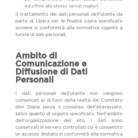
ed offrire allo stesso servizi migliori;
Il trattamento dei dati personali dell'utente da
parte di Libera per le finalità sopra specificate
avviene in conformità alla normativa vigente a
tutela di dati personali.
Ambito di
Comunicazione e
Diffusione di Dati
Personali
I dati personali dell'utente non vengono
comunicati al di fuori della realtà del Comitato
don Diana senza il consenso dell'interessato,
salvo quanto di seguito specificato. Nell'ambito
dell'organizzazione del sito, i dati sono
conservati in servers controllati cui è consentito
un accesso limitato in conformità alla normativa