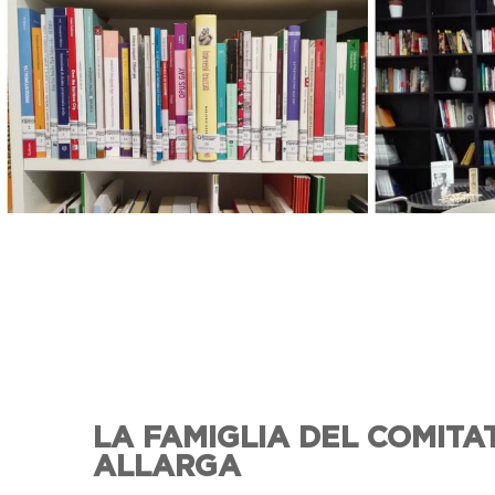
LA FAMIGLIA DEL COMITAT
ALLARGA