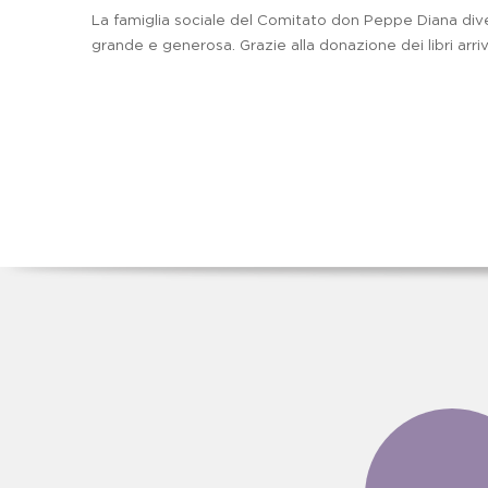
La famiglia sociale del Comitato don Peppe Diana di
grande e generosa. Grazie alla donazione dei libri arriv