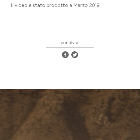
Il video è stato prodotto a Marzo 2019.
condividi