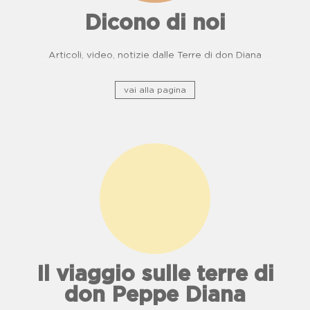
Dicono di noi
Articoli, video, notizie dalle Terre di don Diana
vai alla pagina
Il viaggio sulle terre di
don Peppe Diana