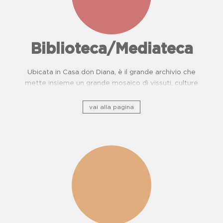
Biblioteca/Mediateca
Ubicata in Casa don Diana, è il grande archivio che
mette insieme un grande mosaico di vissuti, culture
e, storie di resistenza.
vai alla pagina