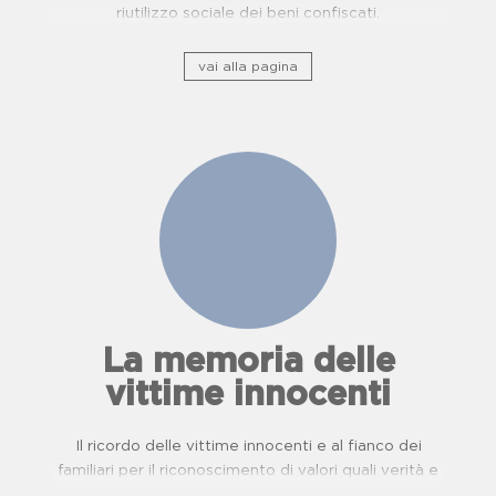
riutilizzo sociale dei beni confiscati.
vai alla pagina
La memoria delle
vittime innocenti
Il ricordo delle vittime innocenti e al fianco dei
familiari per il riconoscimento di valori quali verità e
giustizia.