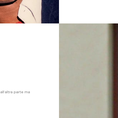
dall’altra parte ma