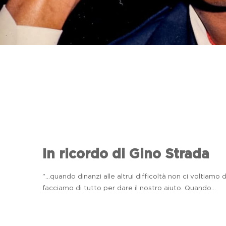
In ricordo di Gino Strada
"...quando dinanzi alle altrui difficoltà non ci voltiamo 
facciamo di tutto per dare il nostro aiuto. Quando...