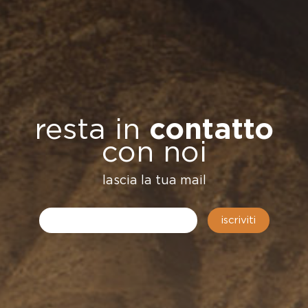
resta in
contatto
con noi
lascia la tua mail
iscriviti