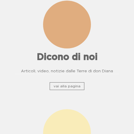
Dicono di noi
Articoli, video, notizie dalle Terre di don Diana
vai alla pagina