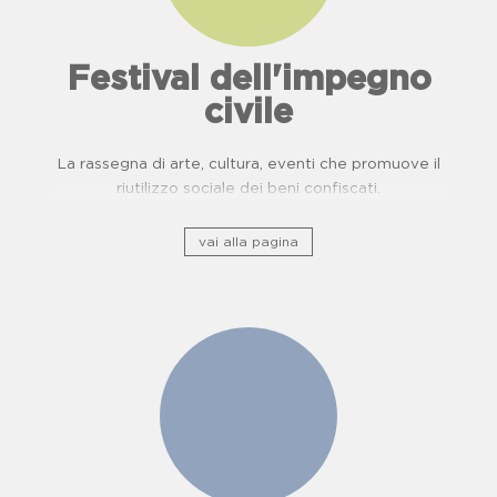
Festival dell'impegno
civile
La rassegna di arte, cultura, eventi che promuove il
riutilizzo sociale dei beni confiscati.
vai alla pagina