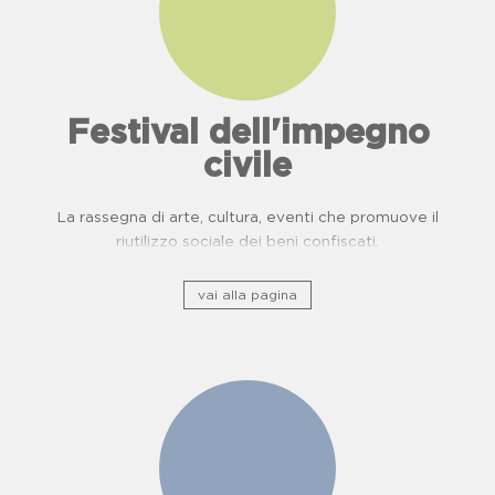
Festival dell'impegno
civile
La rassegna di arte, cultura, eventi che promuove il
riutilizzo sociale dei beni confiscati.
vai alla pagina