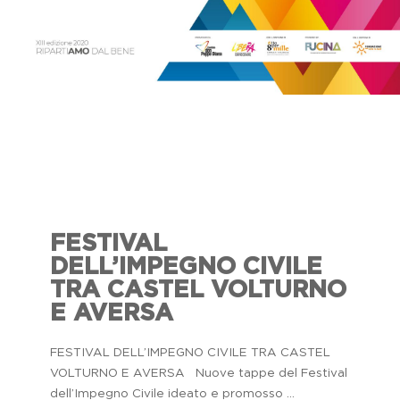
FESTIVAL
DELL’IMPEGNO CIVILE
TRA CASTEL VOLTURNO
E AVERSA
FESTIVAL DELL’IMPEGNO CIVILE TRA CASTEL
VOLTURNO E AVERSA Nuove tappe del Festival
dell’Impegno Civile ideato e promosso ...