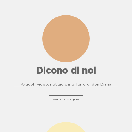
Dicono di noi
Articoli, video, notizie dalle Terre di don Diana
vai alla pagina