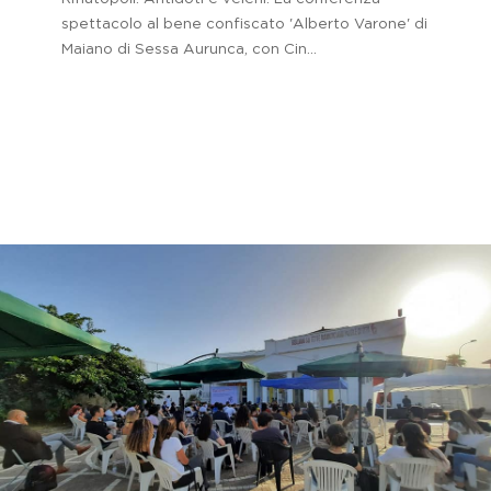
spettacolo al bene confiscato 'Alberto Varone' di
Maiano di Sessa Aurunca, con Cin...