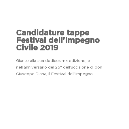
Candidature tappe
Festival dell'Impegno
Civile 2019
Giunto alla sua dodicesima edizione, e
nell’anniversario del 25° dell’uccisione di don
Giuseppe Diana, il Festival dell’Impegno ...