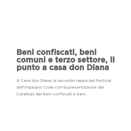
Beni confiscati, beni
comuni e terzo settore, il
punto a casa don Diana
A Casa don Diana, la seconda tappa del Festival
dell'Impegno Civile con la presentazione del
Catalogo dei beni confiscati e beni...