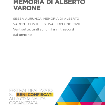
MEMORIA DI ALBERTO
VARONE
SESSA AURUNCA, MEMORIA DI ALBERTO
VARONE CON IL FESTIVAL IMPEGNO CIVILE
Ventisette, tanti sono gli anni trascorsi
dall’omicidio ...