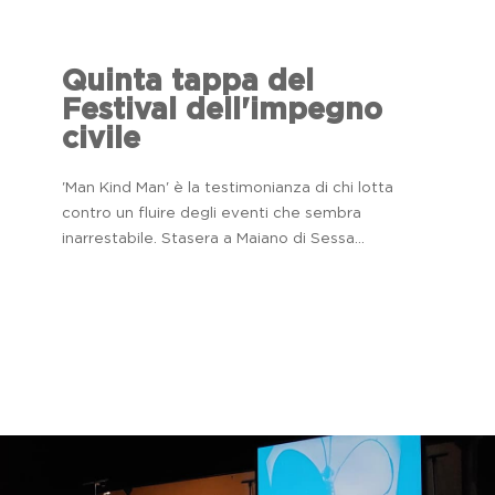
Quinta tappa del
Festival dell'impegno
civile
'Man Kind Man' è la testimonianza di chi lotta
contro un fluire degli eventi che sembra
inarrestabile. Stasera a Maiano di Sessa...