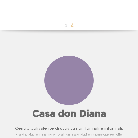
2
1
Casa don Diana
Centro polivalente di attività non formali e informali.
Sede della FUCINA, del Museo della Resistenza alla