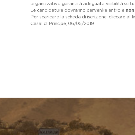
organizzativo garantirà adeguata visibilità su tutt
Le candidature dovranno pervenire entro e
non 
Per scaricare la scheda di iscrizione, cliccare al l
Casal di Principe, 06/05/2019