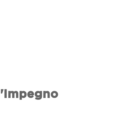
ll'Impegno