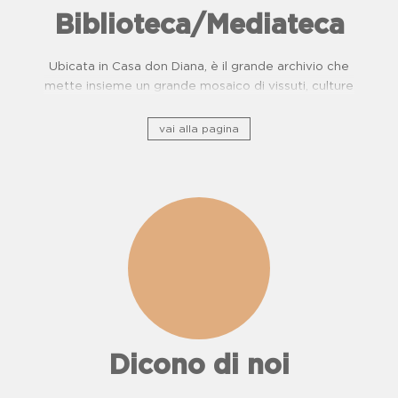
Biblioteca/Mediateca
Ubicata in Casa don Diana, è il grande archivio che
mette insieme un grande mosaico di vissuti, culture
e, storie di resistenza.
vai alla pagina
Dicono di noi