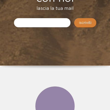
lascia la tua mail
iscriviti