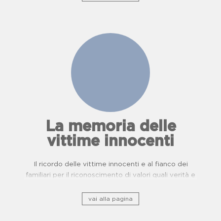
La memoria delle
vittime innocenti
Il ricordo delle vittime innocenti e al fianco dei
familiari per il riconoscimento di valori quali verità e
giustizia.
vai alla pagina