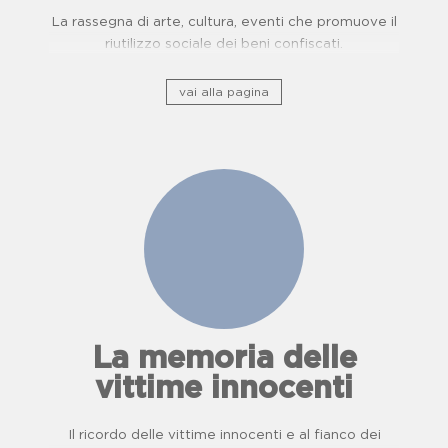
La rassegna di arte, cultura, eventi che promuove il
riutilizzo sociale dei beni confiscati.
vai alla pagina
La memoria delle
vittime innocenti
Il ricordo delle vittime innocenti e al fianco dei