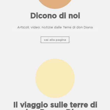
Dicono di noi
Articoli, video, notizie dalle Terre di don Diana
vai alla pagina
Il viaggio sulle terre di