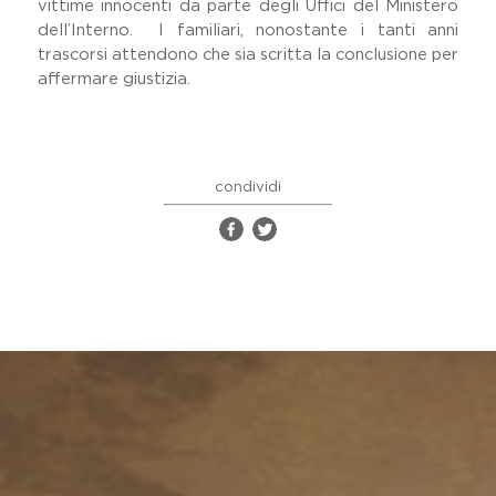
vittime innocenti da parte degli Uffici del Ministero
dell’Interno. I familiari, nonostante i tanti anni
trascorsi attendono che sia scritta la conclusione per
affermare giustizia.
condividi