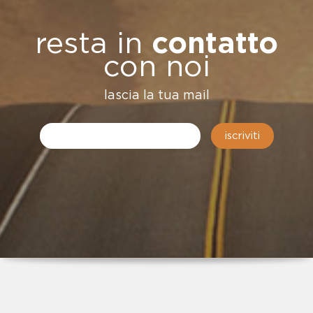
resta in
contatto
con noi
lascia la tua mail
iscriviti