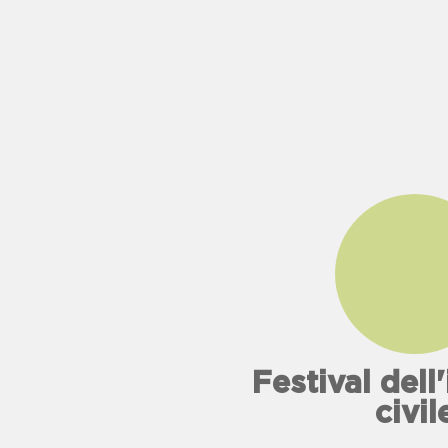
Festival del
civil