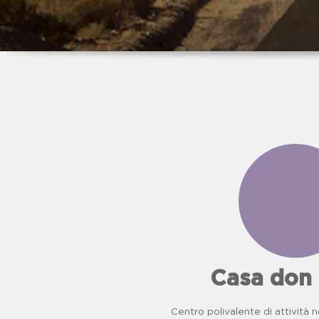
Casa don
Centro polivalente di attività n