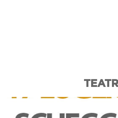
TEATR