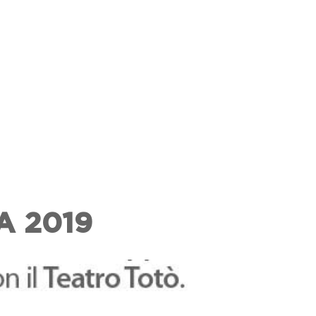
A 2019