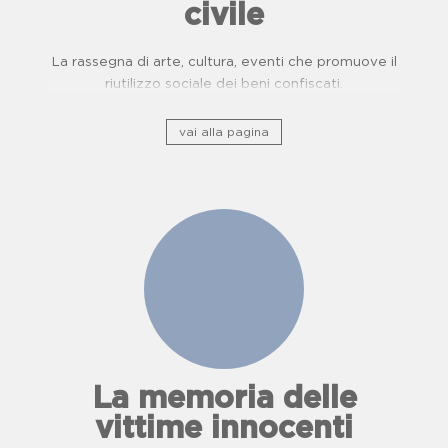
civile
La rassegna di arte, cultura, eventi che promuove il
riutilizzo sociale dei beni confiscati.
vai alla pagina
La memoria delle
vittime innocenti