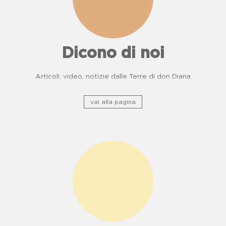
Dicono di noi
Articoli, video, notizie dalle Terre di don Diana
vai alla pagina