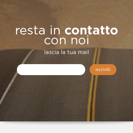
resta in
contatto
con noi
lascia la tua mail
iscriviti