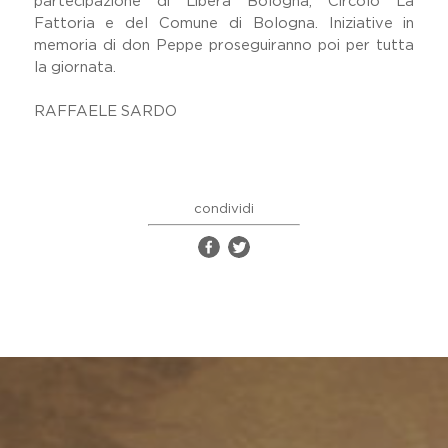
partecipazione di Libera Bologna, Circolo La
Fattoria e del Comune di Bologna. Iniziative in
memoria di don Peppe proseguiranno poi per tutta
la giornata.
RAFFAELE SARDO
condividi