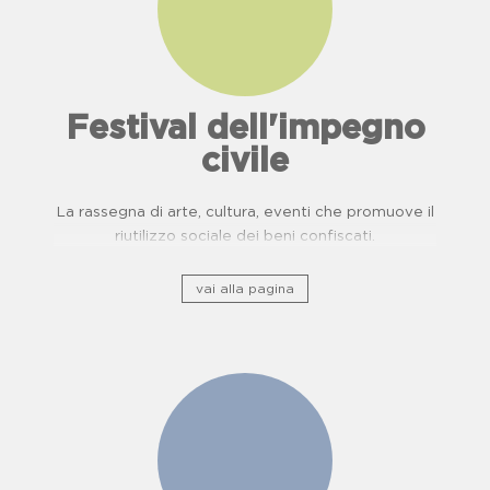
Festival dell'impegno
civile
La rassegna di arte, cultura, eventi che promuove il
riutilizzo sociale dei beni confiscati.
vai alla pagina