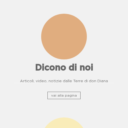
Dicono di noi
Articoli, video, notizie dalle Terre di don Diana
vai alla pagina