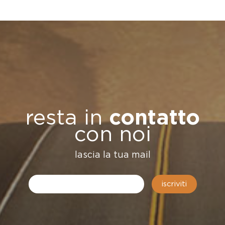
resta in
contatto
con noi
lascia la tua mail
iscriviti