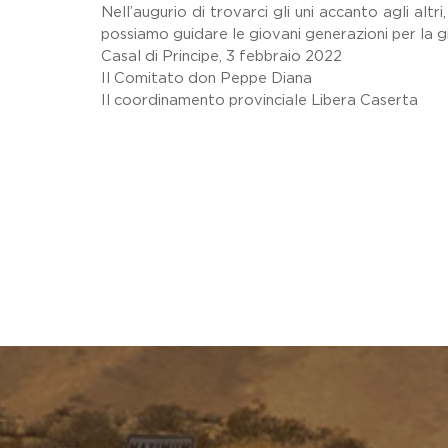
Nell’augurio di trovarci gli uni accanto agli alt
possiamo guidare le giovani generazioni per la g
Casal di Principe, 3 febbraio 2022
Il Comitato don Peppe Diana
Il coordinamento provinciale Libera Caserta