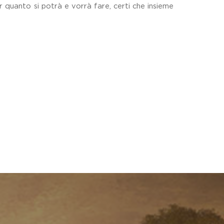
er quanto si potrà e vorrà fare, certi che insieme