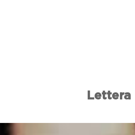
Lettera 