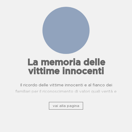
La memoria delle
vittime innocenti
Il ricordo delle vittime innocenti e al fianco dei
familiari per il riconoscimento di valori quali verità e
giustizia.
vai alla pagina