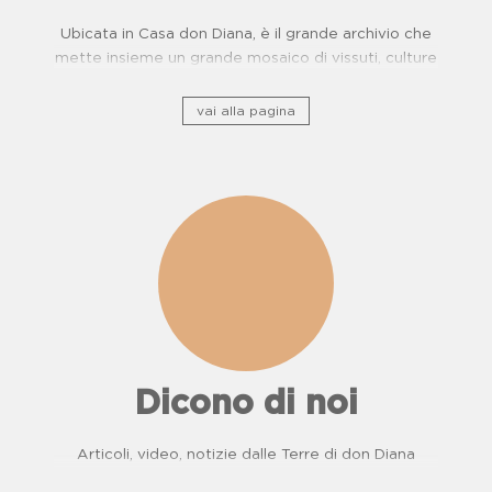
Ubicata in Casa don Diana, è il grande archivio che
mette insieme un grande mosaico di vissuti, culture
e, storie di resistenza.
vai alla pagina
Dicono di noi
Articoli, video, notizie dalle Terre di don Diana