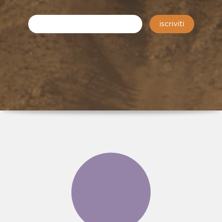
iscriviti