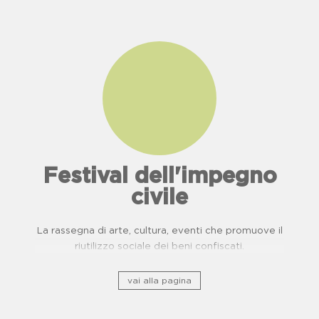
Festival dell'impegno
civile
La rassegna di arte, cultura, eventi che promuove il
riutilizzo sociale dei beni confiscati.
vai alla pagina