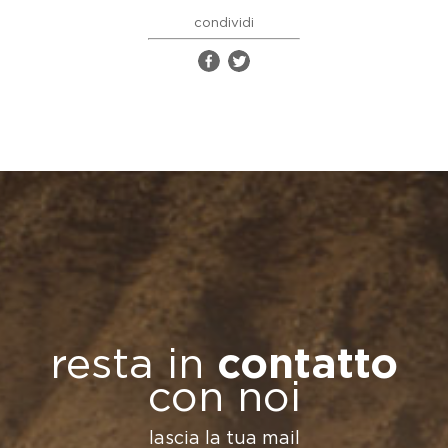
condividi
resta in
contatto
con noi
lascia la tua mail