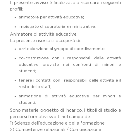
Il presente avviso è finalizzato a ricercare i seguenti
profili:
animatore per attività educative;
impiegato di segreteria amministrativa.
Animatore di attività educative.
La presente risorsa si occuperà di:
partecipazione al gruppo di coordinamento;
co-costruzione con i responsabili delle attività
educative previste nei confronti di minori e
studenti;
tenere i contatti con i responsabili delle attività e il
resto dello staff;
animazione di attività educative per minori e
studenti.
Sono materie oggetto di incarico, i titoli di studio e
percorsi formativi svolti nel campo de:
1) Scienze dell’educazione e della formazione
2) Competenze relazionali / Comunicazione