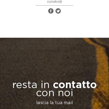
condividi
resta in
contatto
con noi
lascia la tua mail