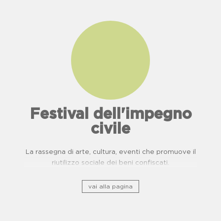
Festival dell'impegno
civile
La rassegna di arte, cultura, eventi che promuove il
riutilizzo sociale dei beni confiscati.
vai alla pagina