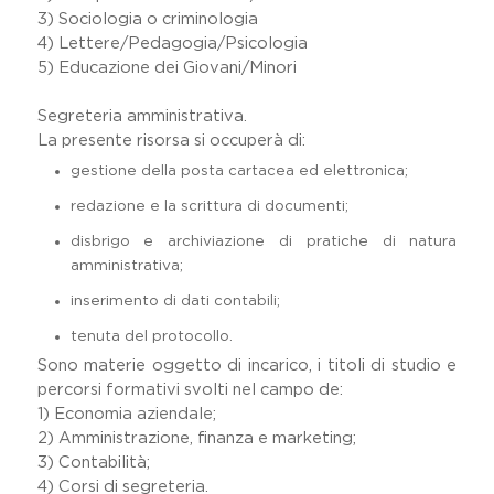
3) Sociologia o criminologia
4) Lettere/Pedagogia/Psicologia
5) Educazione dei Giovani/Minori
Segreteria amministrativa.
La presente risorsa si occuperà di:
gestione della posta cartacea ed elettronica;
redazione e la scrittura di documenti;
disbrigo e archiviazione di pratiche di natura
amministrativa;
inserimento di dati contabili;
tenuta del protocollo.
Sono materie oggetto di incarico, i titoli di studio e
percorsi formativi svolti nel campo de:
1) Economia aziendale;
2) Amministrazione, finanza e marketing;
3) Contabilità;
4) Corsi di segreteria.