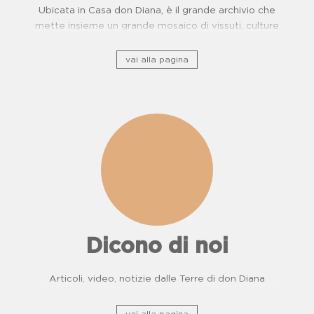
Ubicata in Casa don Diana, è il grande archivio che
mette insieme un grande mosaico di vissuti, culture
e, storie di resistenza.
vai alla pagina
Dicono di noi
Articoli, video, notizie dalle Terre di don Diana