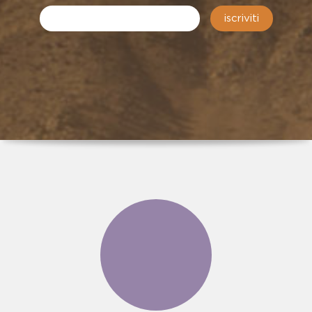
iscriviti