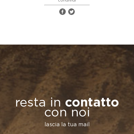
condividi
resta in
contatto
con noi
lascia la tua mail