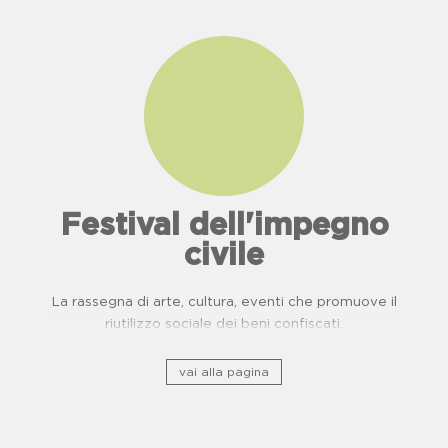
Festival dell'impegno
civile
La rassegna di arte, cultura, eventi che promuove il
riutilizzo sociale dei beni confiscati.
vai alla pagina