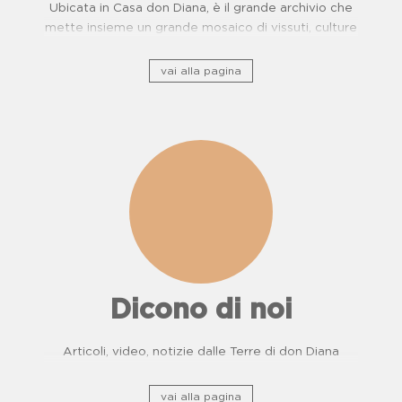
Ubicata in Casa don Diana, è il grande archivio che
mette insieme un grande mosaico di vissuti, culture
e, storie di resistenza.
vai alla pagina
Dicono di noi
Articoli, video, notizie dalle Terre di don Diana
vai alla pagina