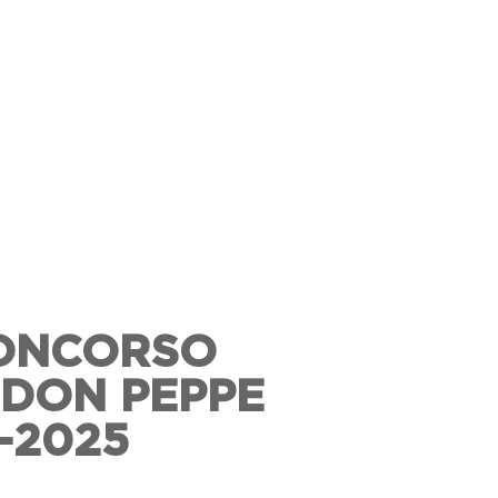
CONCORSO
 DON PEPPE
-2025