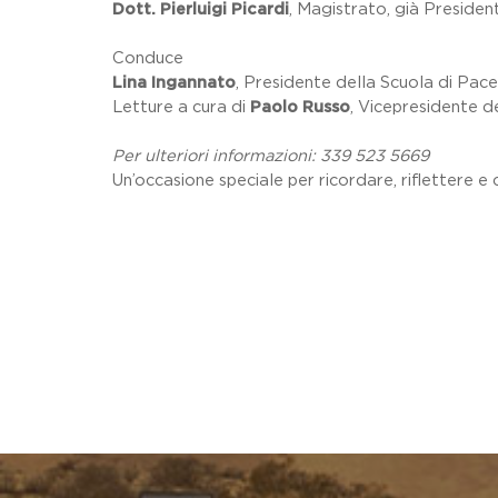
Dott. Pierluigi Picardi
, Magistrato, già Presiden
Conduce
Lina Ingannato
, Presidente della Scuola di Pa
Letture a cura di
Paolo Russo
, Vicepresidente 
Per ulteriori informazioni: 339 523 5669
Un’occasione speciale per ricordare, riflettere e 