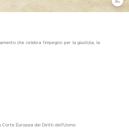
amento che celebra l’impegno per la giustizia, la
a Corte Europea dei Diritti dell’Uomo