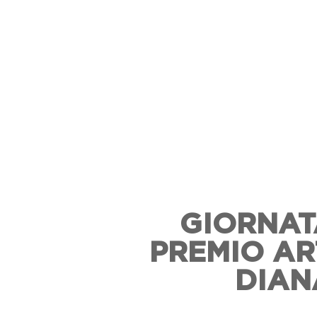
GIORNAT
PREMIO AR
DIAN