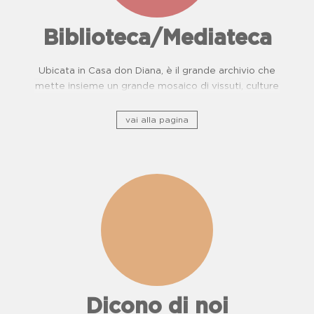
Biblioteca/Mediateca
Ubicata in Casa don Diana, è il grande archivio che
mette insieme un grande mosaico di vissuti, culture
e, storie di resistenza.
vai alla pagina
Dicono di noi