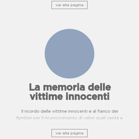
vai alla pagina
La memoria delle
vittime innocenti
Il ricordo delle vittime innocenti e al fianco dei
familiari per il riconoscimento di valori quali verità e
giustizia.
vai alla pagina