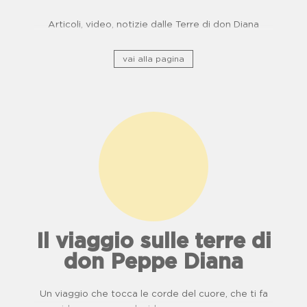
Articoli, video, notizie dalle Terre di don Diana
vai alla pagina
Il viaggio sulle terre di
don Peppe Diana
Un viaggio che tocca le corde del cuore, che ti fa