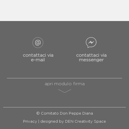
contattaci via
contattaci via
e-mail
messenger
apri modulo firma
© Comitato Don Peppe Diana
Privacy
| designed by
DEN Creativity Space