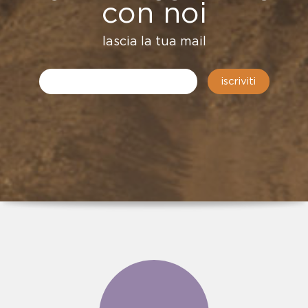
con noi
lascia la tua mail
iscriviti