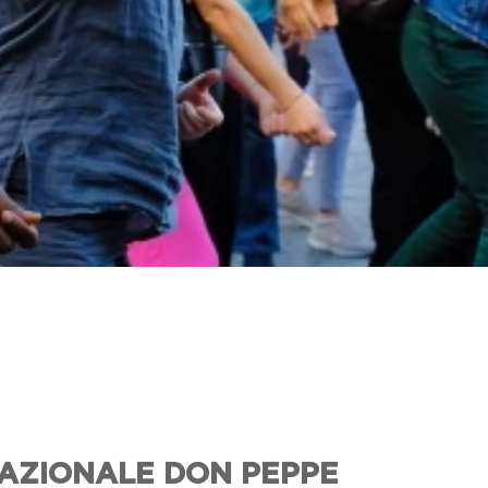
AZIONALE DON PEPPE