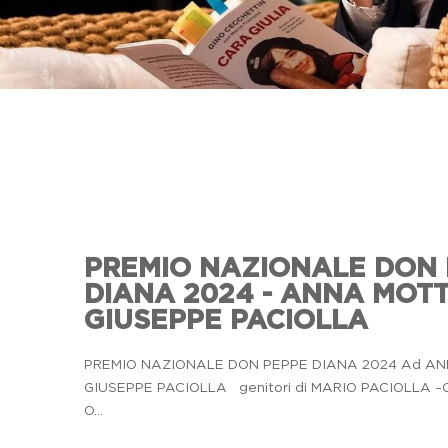
PREMIO NAZIONALE DON
DIANA 2024 - ANNA MOTT
GIUSEPPE PACIOLLA
PREMIO NAZIONALE DON PEPPE DIANA 2024 Ad A
GIUSEPPE PACIOLLA genitori di MARIO PACIOLLA –C
O...