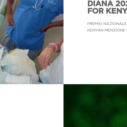
DIANA 202
FOR KEN
PREMIO NAZIONALE 
KENYAN MENZIONE SPE