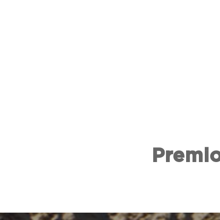
Premio