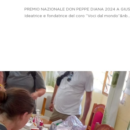
PREMIO NAZIONALE DON PEPPE DIANA 2024 A GI
Ideatrice e fondatrice del coro “Voci dal mondo”&nb..