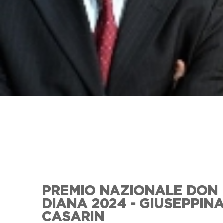
PREMIO NAZIONALE DON
DIANA 2024 - GIUSEPPIN
CASARIN