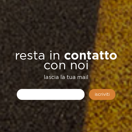
resta in
contatto
con noi
lascia la tua mail
iscriviti