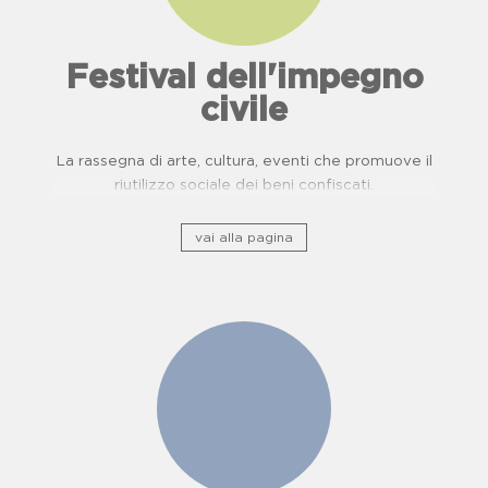
Festival dell'impegno
civile
La rassegna di arte, cultura, eventi che promuove il
riutilizzo sociale dei beni confiscati.
vai alla pagina