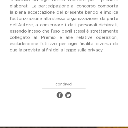
elaborati. La partecipazione al concorso comporta
la piena accettazione del presente bando e implica
l’autorizzazione alla stessa organizzazione, da parte
dell’Autore, a conservare i dati personali dichiarati,
essendo inteso che l’uso degli stessi è strettamente
collegato al Premio e alle relative operazioni,
escludendone l’utilizzo per ogni finalità diversa da
quella prevista ai fini della legge sulla privacy.
condividi