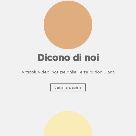
Dicono di noi
Articoli, video, notizie dalle Terre di don Diana
vai alla pagina