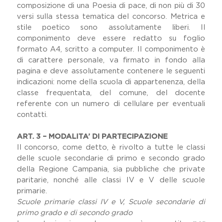
composizione di una Poesia di pace, di non più di 30
versi sulla stessa tematica del concorso. Metrica e
stile poetico sono assolutamente liberi. Il
componimento deve essere redatto su foglio
formato A4, scritto a computer. Il componimento è
di carattere personale, va firmato in fondo alla
pagina e deve assolutamente contenere le seguenti
indicazioni: nome della scuola di appartenenza, della
classe frequentata, del comune, del docente
referente con un numero di cellulare per eventuali
contatti.
ART. 3 – MODALITA’ DI PARTECIPAZIONE
Il concorso, come detto, è rivolto a tutte le classi
delle scuole secondarie di primo e secondo grado
della Regione Campania, sia pubbliche che private
paritarie, nonché alle classi IV e V delle scuole
primarie.
Scuole primarie classi IV e V, Scuole secondarie di
primo grado e di secondo grado