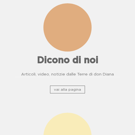
Dicono di noi
Articoli, video, notizie dalle Terre di don Diana
vai alla pagina