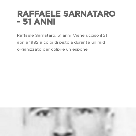
RAFFAELE SARNATARO
- 51 ANNI
Raffaele Sarnataro, 51 anni. Viene ucciso il 21
aprile 1982 a colpi di pistola durante un raid
organizzato per colpire un espone...