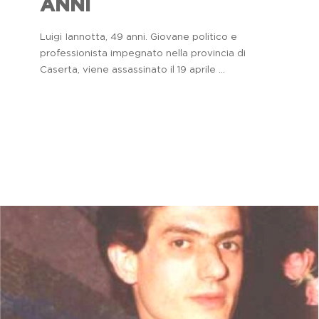
ANNI
Luigi Iannotta, 49 anni. Giovane politico e
professionista impegnato nella provincia di
Caserta, viene assassinato il 19 aprile ...