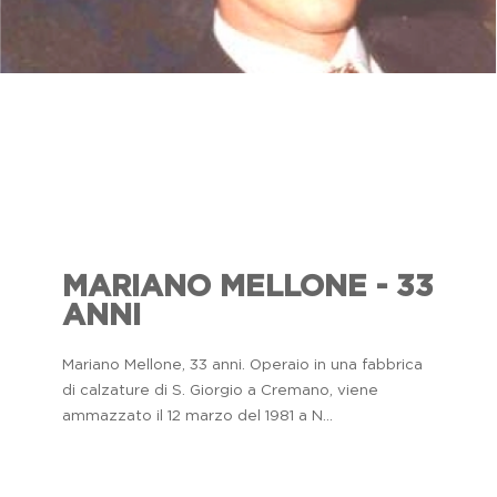
MARIANO MELLONE - 33
ANNI
Mariano Mellone, 33 anni. Operaio in una fabbrica
di calzature di S. Giorgio a Cremano, viene
ammazzato il 12 marzo del 1981 a N...