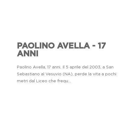
PAOLINO AVELLA - 17
ANNI
Paolino Avella, 17 anni. Il 5 aprile del 2003, a San
Sebastiano al Vesuvio (NA), perde la vita a pochi
metri dal Liceo che frequ...