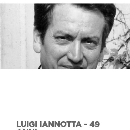
LUIGI IANNOTTA - 49