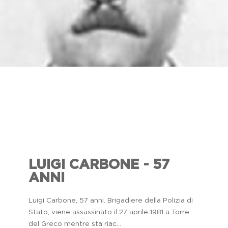
LUIGI CARBONE - 57
ANNI
Luigi Carbone, 57 anni. Brigadiere della Polizia di
Stato, viene assassinato il 27 aprile 1981 a Torre
del Greco mentre sta riac...