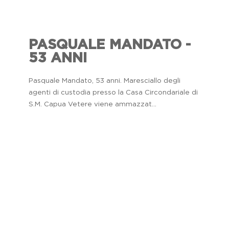
PASQUALE MANDATO -
53 ANNI
Pasquale Mandato, 53 anni. Maresciallo degli
agenti di custodia presso la Casa Circondariale di
S.M. Capua Vetere viene ammazzat...