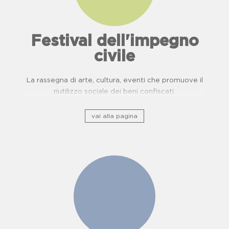
Festival dell'impegno
civile
La rassegna di arte, cultura, eventi che promuove il
riutilizzo sociale dei beni confiscati.
vai alla pagina