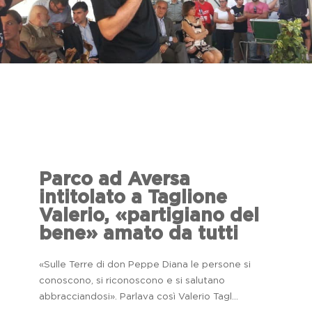
Parco ad Aversa
intitolato a Taglione
Valerio, «partigiano del
bene» amato da tutti
«Sulle Terre di don Peppe Diana le persone si
conoscono, si riconoscono e si salutano
abbracciandosi». Parlava così Valerio Tagl...