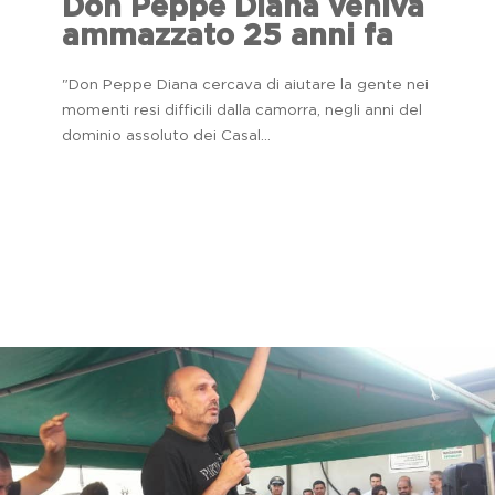
Don Peppe Diana veniva
ammazzato 25 anni fa
"Don Peppe Diana cercava di aiutare la gente nei
momenti resi difficili dalla camorra, negli anni del
dominio assoluto dei Casal...