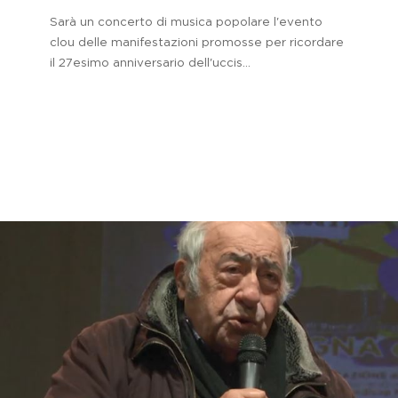
Sarà un concerto di musica popolare l'evento
clou delle manifestazioni promosse per ricordare
il 27esimo anniversario dell'uccis...