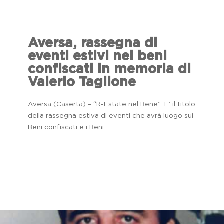
Aversa, rassegna di
eventi estivi nei beni
confiscati in memoria di
Valerio Taglione
Aversa (Caserta) – “R-Estate nel Bene”. E’ il titolo
della rassegna estiva di eventi che avrà luogo sui
Beni confiscati e i Beni...