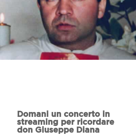
Domani un concerto in
streaming per ricordare
don Giuseppe Diana