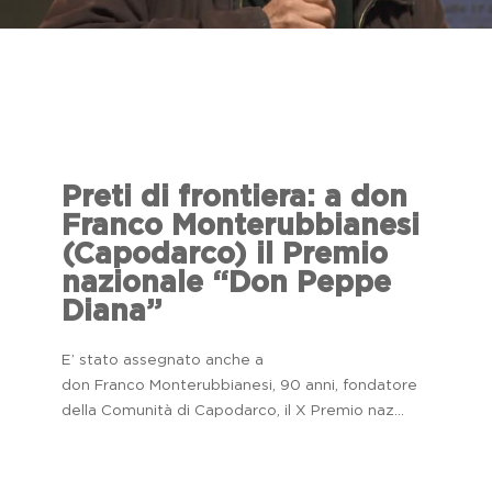
Preti di frontiera: a don
Franco Monterubbianesi
(Capodarco) il Premio
nazionale “Don Peppe
Diana”
E’ stato assegnato anche a
don Franco Monterubbianesi, 90 anni, fondatore
della Comunità di Capodarco, il X Premio naz...