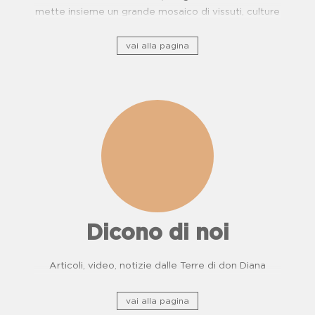
mette insieme un grande mosaico di vissuti, culture
e, storie di resistenza.
vai alla pagina
Dicono di noi
Articoli, video, notizie dalle Terre di don Diana
vai alla pagina