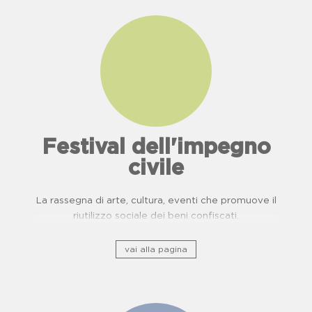
Festival dell'impegno
civile
La rassegna di arte, cultura, eventi che promuove il
riutilizzo sociale dei beni confiscati.
vai alla pagina