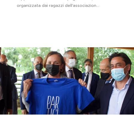
organizzata dai ragazzi dell'associazion...