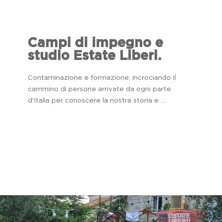
Campi di impegno e
studio Estate Liberi.
Contaminazione e formazione, incrociando il
cammino di persone arrivate da ogni parte
d'Italia per conoscere la nostra storia e ...