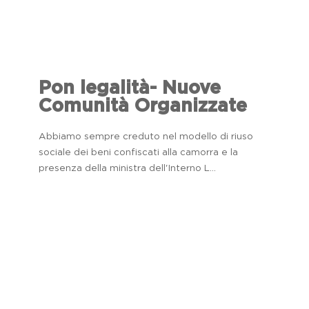
Pon legalità- Nuove
Comunità Organizzate
Abbiamo sempre creduto nel modello di riuso
sociale dei beni confiscati alla camorra e la
presenza della ministra dell'Interno L...