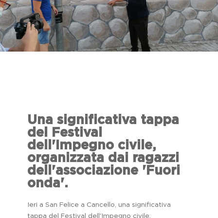
Una significativa tappa
del Festival
dell'Impegno civile,
organizzata dai ragazzi
dell'associazione 'Fuori
onda'.
Ieri a San Felice a Cancello, una significativa
tappa del Festival dell'Impegno civile,