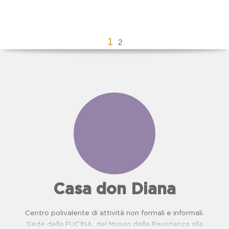
1
2
Casa don Diana
Centro polivalente di attività non formali e informali.
Sede della FUCINA, del Museo della Resistenza alla