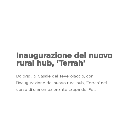
Inaugurazione del nuovo
rural hub, 'Terrah'
Da oggi, al Casale del Teverolaccio, con
l’inaugurazione del nuovo rural hub, 'Terrah' nel
corso di una emozionante tappa del Fe...