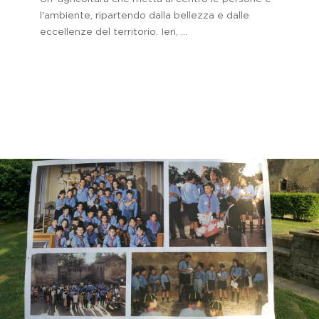
l'ambiente, ripartendo dalla bellezza e dalle
eccellenze del territorio. Ieri, ...