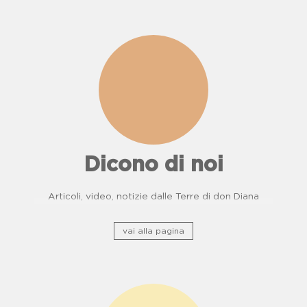
Dicono di noi
Articoli, video, notizie dalle Terre di don Diana
vai alla pagina