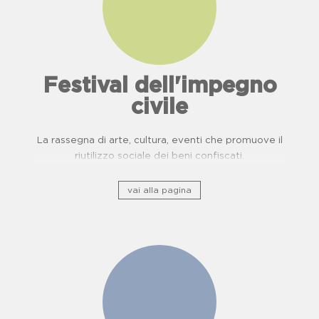
Festival dell'impegno
civile
La rassegna di arte, cultura, eventi che promuove il
riutilizzo sociale dei beni confiscati.
vai alla pagina