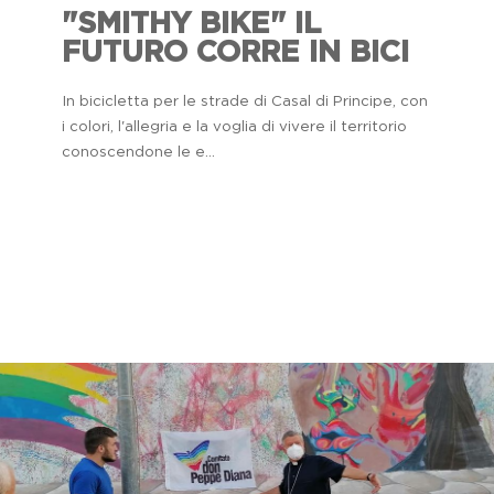
"SMITHY BIKE" IL
FUTURO CORRE IN BICI
In bicicletta per le strade di Casal di Principe, con
i colori, l'allegria e la voglia di vivere il territorio
conoscendone le e...